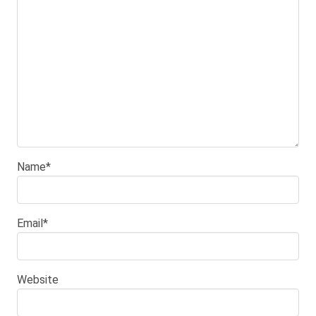
Name
*
Email
*
Website