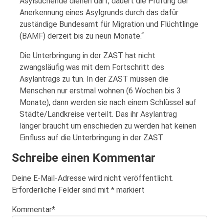
Asylsuchende dienen darf, dauert die Prüfung der
Anerkennung eines Asylgrunds durch das dafür
zuständige Bundesamt für Migration und Flüchtlinge
(BAMF) derzeit bis zu neun Monate.“
Die Unterbringung in der ZAST hat nicht
zwangsläufig was mit dem Fortschritt des
Asylantrags zu tun. In der ZAST müssen die
Menschen nur erstmal wohnen (6 Wochen bis 3
Monate), dann werden sie nach einem Schlüssel auf
Städte/Landkreise verteilt. Das ihr Asylantrag
länger braucht um enschieden zu werden hat keinen
Einfluss auf die Unterbringung in der ZAST
Schreibe einen Kommentar
Deine E-Mail-Adresse wird nicht veröffentlicht.
Erforderliche Felder sind mit
*
markiert
Kommentar
*