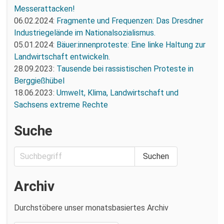
Messerattacken!
06.02.2024:
Fragmente und Frequenzen: Das Dresdner
Industriegelände im Nationalsozialismus.
05.01.2024:
Bäuer:innenproteste: Eine linke Haltung zur
Landwirtschaft entwickeln.
28.09.2023:
Tausende bei rassistischen Proteste in
Berggießhübel
18.06.2023:
Umwelt, Klima, Landwirtschaft und
Sachsens extreme Rechte
Suche
Archiv
Durchstöbere unser monatsbasiertes Archiv