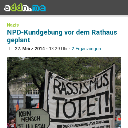
Nazis
NPD-Kundgebung vor dem Rathaus
geplant
27. März 2014
- 13:29 Uhr -
2 Ergänzungen