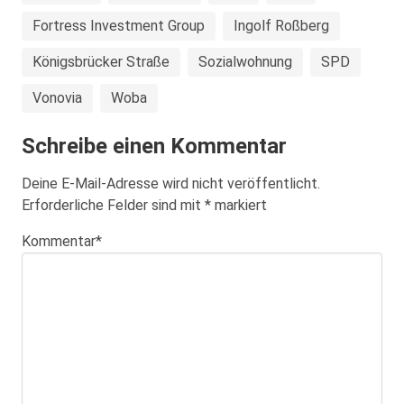
Fortress Investment Group
Ingolf Roßberg
Königsbrücker Straße
Sozialwohnung
SPD
Vonovia
Woba
Schreibe einen Kommentar
Deine E-Mail-Adresse wird nicht veröffentlicht.
Erforderliche Felder sind mit
*
markiert
Kommentar
*