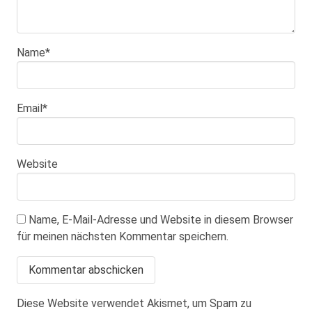
Name
*
Email
*
Website
Name, E-Mail-Adresse und Website in diesem Browser
für meinen nächsten Kommentar speichern.
Diese Website verwendet Akismet, um Spam zu