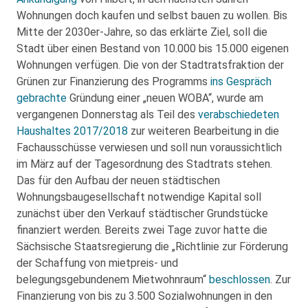
Wohnungen doch kaufen und selbst bauen zu wollen. Bis
Mitte der 2030er-Jahre, so das erklärte Ziel, soll die
Stadt über einen Bestand von 10.000 bis 15.000 eigenen
Wohnungen verfügen. Die von der Stadtratsfraktion der
Grünen zur Finanzierung des Programms
ins Gespräch
gebrachte
Gründung einer „neuen WOBA“, wurde am
vergangenen Donnerstag als Teil des
verabschiedeten
Haushaltes 2017/2018
zur weiteren Bearbeitung in die
Fachausschüsse verwiesen und soll nun voraussichtlich
im März auf der Tagesordnung des Stadtrats stehen.
Das für den Aufbau der neuen städtischen
Wohnungsbaugesellschaft notwendige Kapital soll
zunächst über den Verkauf städtischer Grundstücke
finanziert werden. Bereits zwei Tage zuvor hatte die
Sächsische Staatsregierung die „Richtlinie zur Förderung
der Schaffung von mietpreis- und
belegungsgebundenem Mietwohnraum“
beschlossen
. Zur
Finanzierung von bis zu 3.500 Sozialwohnungen in den