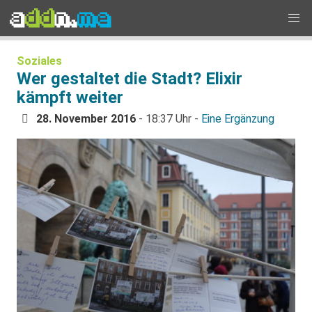
Soziales
Wer gestaltet die Stadt? Elixir
kämpft weiter
28. November 2016
- 18:37 Uhr -
Eine Ergänzung