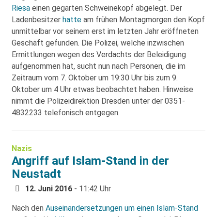
Riesa
einen gegarten Schweinekopf abgelegt. Der
Ladenbesitzer
hatte
am frühen Montagmorgen den Kopf
unmittelbar vor seinem erst im letzten Jahr eröffneten
Geschäft gefunden. Die Polizei, welche inzwischen
Ermittlungen wegen des Verdachts der Beleidigung
aufgenommen hat, sucht nun nach Personen, die im
Zeitraum vom 7. Oktober um 19:30 Uhr bis zum 9.
Oktober um 4 Uhr etwas beobachtet haben. Hinweise
nimmt die Polizeidirektion Dresden unter der 0351-
4832233 telefonisch entgegen.
Nazis
Angriff auf Islam-Stand in der
Neustadt
12. Juni 2016
- 11:42 Uhr
Nach den
Auseinandersetzungen um einen Islam-Stand