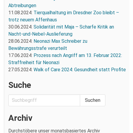
Abtreibungen
11.08.2024:
Tierqualhaltung im Dresdner Zoo bleibt –
trotz neuem Affenhaus
30.06.2024:
Solidarität mit Maja – Scharfe Kritik an
Nacht-und-Nebel-Auslieferung
28.06.2024:
Neonazi Max Schreiber zu
Bewährungsstrafe verurteilt
17.06.2024:
Prozess nach Angriff am 13. Februar 2022:
Straffreiheit für Neonazi
27.05.2024:
Walk of Care 2024: Gesundheit statt Profite
Suche
Archiv
Durchstöbere unser monatsbasiertes Archiv