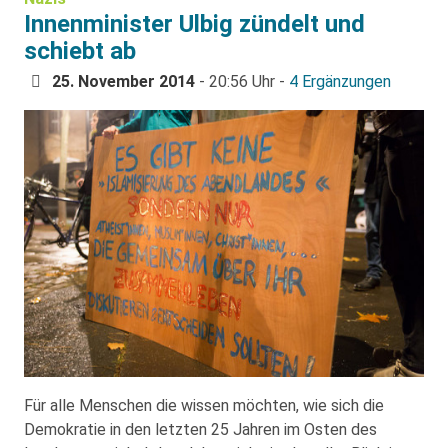
Innenminister Ulbig zündelt und
schiebt ab
25. November 2014
- 20:56 Uhr -
4 Ergänzungen
Für alle Menschen die wissen möchten, wie sich die
Demokratie in den letzten 25 Jahren im Osten des