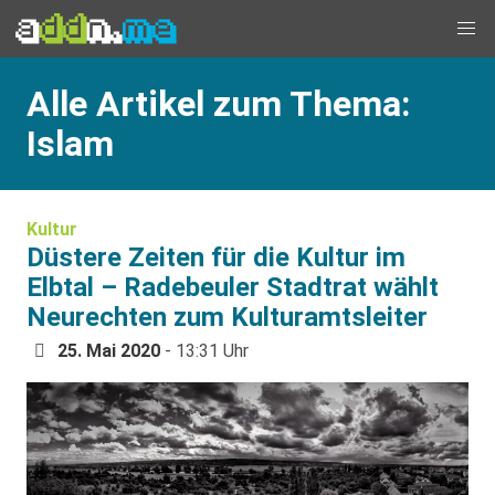
Alle Artikel zum Thema:
Islam
Kultur
Düstere Zeiten für die Kultur im
Elbtal – Radebeuler Stadtrat wählt
Neurechten zum Kulturamtsleiter
25. Mai 2020
- 13:31 Uhr