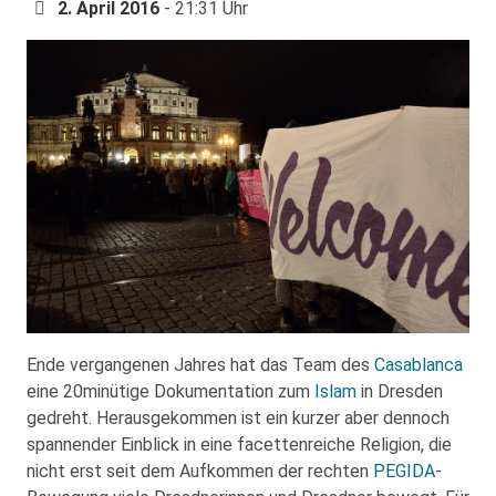
2. April 2016
- 21:31 Uhr
Ende vergangenen Jahres hat das Team des
Casablanca
eine 20minütige Dokumentation zum
Islam
in Dresden
gedreht. Herausgekommen ist ein kurzer aber dennoch
spannender Einblick in eine facettenreiche Religion, die
nicht erst seit dem Aufkommen der rechten
PEGIDA
-