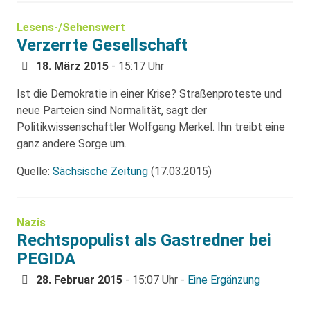
Lesens-/Sehenswert
Verzerrte Gesellschaft
18. März 2015
- 15:17 Uhr
Ist die Demokratie in einer Krise? Straßenproteste und
neue Parteien sind Normalität, sagt der
Politikwissenschaftler Wolfgang Merkel. Ihn treibt eine
ganz andere Sorge um.
Quelle:
Sächsische Zeitung
(17.03.2015)
Nazis
Rechtspopulist als Gastredner bei
PEGIDA
28. Februar 2015
- 15:07 Uhr -
Eine Ergänzung