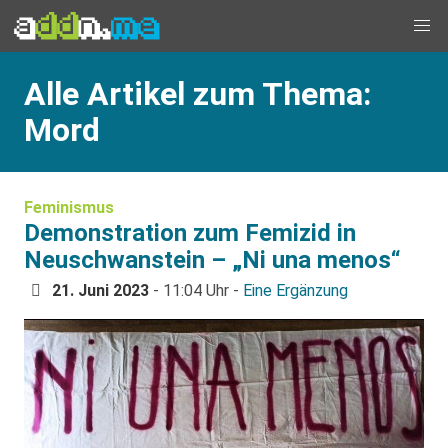
Alle Artikel zum Thema:
Mord
Feminismus
Demonstration zum Femizid in
Neuschwanstein – „Ni una menos“
21. Juni 2023
- 11:04 Uhr -
Eine Ergänzung