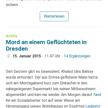
sichern.
Weiterlesen
Antifa
Mord an einem Geflüchteten in
Dresden
15. Januar 2015
- 11:47 Uhr -
14 Ergänzungen
Seit Gestern gibt es Gewissheit, Khaled Idris Bahray
wurde ermordet. Der aus Eritrea geflohene Mann hatte
sich am Montagabend kurz zum Einkaufen in den
nahegelegenen Supermarkt bei seinen Mitbewohnern
abgemeldet und kam nie wieder. Am Morgen darauf
fand
ihn ein Sozialarbeiter tot auf einer Wiese am
Hintereingang seines Wohnhauses im Stadtteil
Leubnitz-