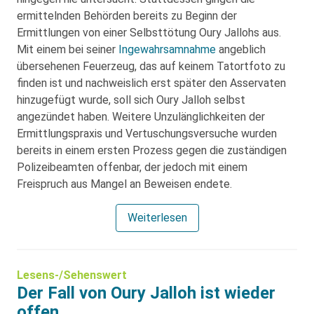
ermittelnden Behörden bereits zu Beginn der
Ermittlungen von einer Selbsttötung Oury Jallohs aus.
Mit einem bei seiner
Ingewahrsamnahme
angeblich
übersehenen Feuerzeug, das auf keinem Tatortfoto zu
finden ist und nachweislich erst später den Asservaten
hinzugefügt wurde, soll sich Oury Jalloh selbst
angezündet haben. Weitere Unzulänglichkeiten der
Ermittlungspraxis und Vertuschungsversuche wurden
bereits in einem ersten Prozess gegen die zuständigen
Polizeibeamten offenbar, der jedoch mit einem
Freispruch aus Mangel an Beweisen endete.
Weiterlesen
Lesens-/Sehenswert
Der Fall von Oury Jalloh ist wieder
offen