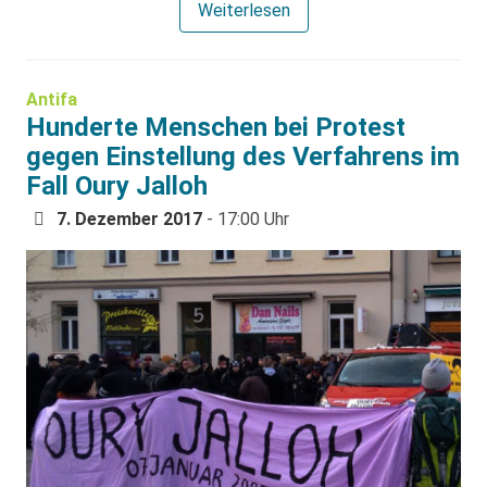
Weiterlesen
Antifa
Hunderte Menschen bei Protest
gegen Einstellung des Verfahrens im
Fall Oury Jalloh
7. Dezember 2017
- 17:00 Uhr