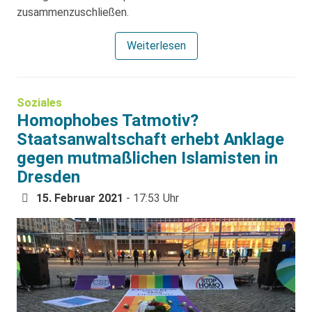
zusammenzuschließen.
Weiterlesen
Soziales
Homophobes Tatmotiv?
Staatsanwaltschaft erhebt Anklage
gegen mutmaßlichen Islamisten in
Dresden
15. Februar 2021
- 17:53 Uhr