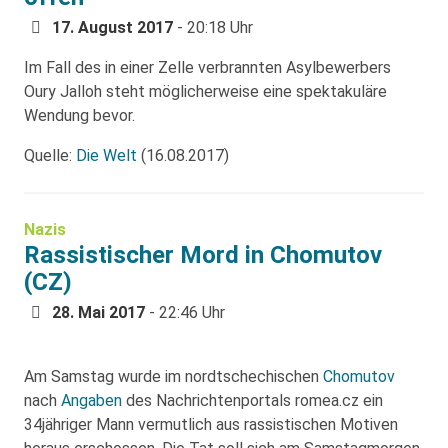
17. August 2017
- 20:18 Uhr
Im Fall des in einer Zelle verbrannten Asylbewerbers
Oury Jalloh steht möglicherweise eine spektakuläre
Wendung bevor.
Quelle:
Die Welt
(16.08.2017)
Nazis
Rassistischer Mord in Chomutov
(CZ)
28. Mai 2017
- 22:46 Uhr
Am Samstag wurde im nordtschechischen
Chomutov
nach
Angaben
des Nachrichtenportals romea.cz ein
34jähriger Mann vermutlich aus rassistischen Motiven