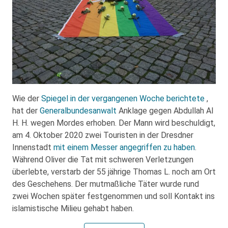
Wie der
Spiegel in der vergangenen Woche berichtete
,
hat der
Generalbundesanwalt
Anklage gegen Abdullah Al
H. H. wegen Mordes erhoben. Der Mann wird beschuldigt,
am 4. Oktober 2020 zwei Touristen in der Dresdner
Innenstadt
mit einem Messer angegriffen zu haben
.
Während Oliver die Tat mit schweren Verletzungen
überlebte, verstarb der 55 jährige Thomas L. noch am Ort
des Geschehens. Der mutmaßliche Täter wurde rund
zwei Wochen später festgenommen und soll Kontakt ins
islamistische Milieu gehabt haben.