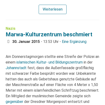
Weiterlesen
Nazis
Marwa-Kulturzentrum beschmiert
30. Januar 2015
- 13:53 Uhr -
Eine Ergänzung
Am Donnerstagmorgen stellte eine Streife der Polizei an
einem
islamischen Kultur- und Bildungszentrum
in der
Johannstadt
fest, dass die Außenfassade großflächig
mit schwarzer Farbe besprüht worden war. Unbekannte
hatten das auch als Gebetshaus genutzte Gebäude auf
der Maschnerstraße auf einer Fläche von 4 Meter x 1,50
Meter mit einem islamfeindlichen Schriftzug beschmiert.
Ein Mitglied der muslimischen Gemeinde zeigte sich
gegenüber
der Dresdner Morgenpost entsetzt und