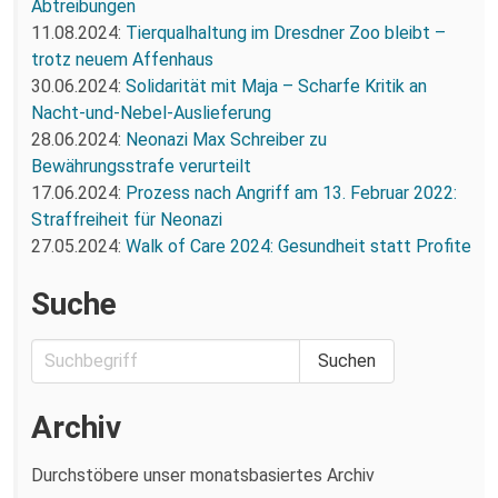
Abtreibungen
11.08.2024:
Tierqualhaltung im Dresdner Zoo bleibt –
trotz neuem Affenhaus
30.06.2024:
Solidarität mit Maja – Scharfe Kritik an
Nacht-und-Nebel-Auslieferung
28.06.2024:
Neonazi Max Schreiber zu
Bewährungsstrafe verurteilt
17.06.2024:
Prozess nach Angriff am 13. Februar 2022:
Straffreiheit für Neonazi
27.05.2024:
Walk of Care 2024: Gesundheit statt Profite
Suche
Archiv
Durchstöbere unser monatsbasiertes Archiv