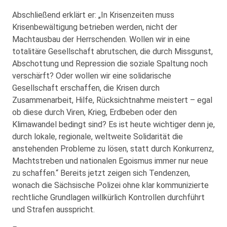
Abschließend erklärt er: „In Krisenzeiten muss
Krisenbewältigung betrieben werden, nicht der
Machtausbau der Herrschenden. Wollen wir in eine
totalitäre Gesellschaft abrutschen, die durch Missgunst,
Abschottung und Repression die soziale Spaltung noch
verschärft? Oder wollen wir eine solidarische
Gesellschaft erschaffen, die Krisen durch
Zusammenarbeit, Hilfe, Rücksichtnahme meistert – egal
ob diese durch Viren, Krieg, Erdbeben oder den
Klimawandel bedingt sind? Es ist heute wichtiger denn je,
durch lokale, regionale, weltweite Solidarität die
anstehenden Probleme zu lösen, statt durch Konkurrenz,
Machtstreben und nationalen Egoismus immer nur neue
zu schaffen.“ Bereits jetzt zeigen sich Tendenzen,
wonach die Sächsische Polizei ohne klar kommunizierte
rechtliche Grundlagen willkürlich Kontrollen durchführt
und Strafen ausspricht.