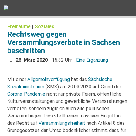
Freiräume
|
Soziales
Rechtsweg gegen
Versammlungsverbote in Sachsen
beschritten
26. März 2020
- 15:32 Uhr -
Eine Ergänzung
Mit einer
Allgemeinverfügung
hat das
Sächsische
Sozialministerium
(SMS) am 20.03.2020 auf Grund der
Corona-Pandemie
nicht nur private Feiern, öffentliche
Kulturveranstaltungen und gewerbliche Veranstaltungen
verboten, sondern zugleich auch alle politischen
Versammlungen. Dies stellt einen massiven Eingriff in
das Recht auf
Versammlungsfreiheit
nach Artikel 8 des
Grundgesetzes dar. Umso bedenklicher stimmt, dass für