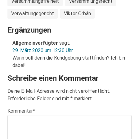
Versammlungsfreiheit
Versammlungsrecht
Verwaltungsgericht
Viktor Orbán
Ergänzungen
Allgemeinverfügter
sagt:
29. März 2020 um 12:30 Uhr
Wann soll denn die Kundgebung stattfinden? Ich bin
dabei!
Schreibe einen Kommentar
Deine E-Mail-Adresse wird nicht veröffentlicht.
Erforderliche Felder sind mit
*
markiert
Kommentar
*