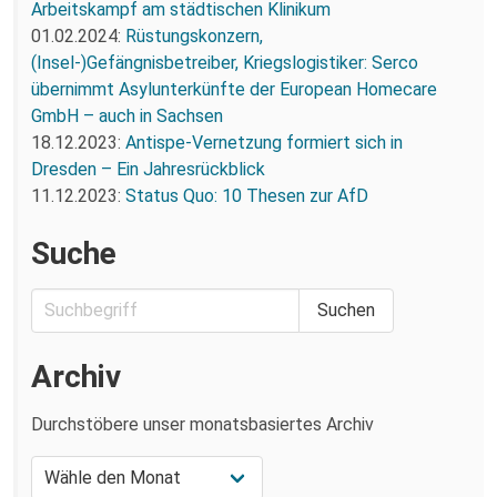
Arbeitskampf am städtischen Klinikum
01.02.2024:
Rüstungskonzern,
(Insel-)Gefängnisbetreiber, Kriegslogistiker: Serco
übernimmt Asylunterkünfte der European Homecare
GmbH – auch in Sachsen
18.12.2023:
Antispe-Vernetzung formiert sich in
Dresden – Ein Jahresrückblick
11.12.2023:
Status Quo: 10 Thesen zur AfD
Suche
Archiv
Durchstöbere unser monatsbasiertes Archiv