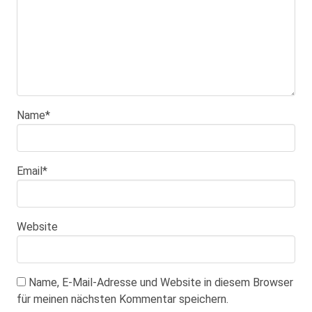
Name
*
Email
*
Website
Name, E-Mail-Adresse und Website in diesem Browser
für meinen nächsten Kommentar speichern.