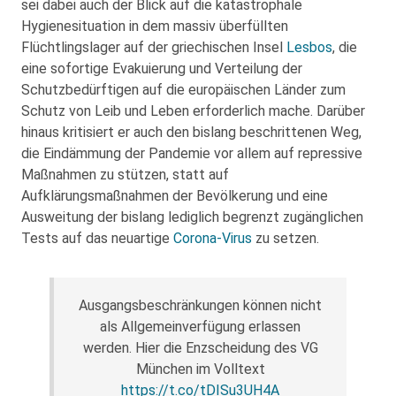
sei dabei auch der Blick auf die katastrophale
Hygienesituation in dem massiv überfüllten
Flüchtlingslager auf der griechischen Insel
Lesbos
, die
eine sofortige Evakuierung und Verteilung der
Schutzbedürftigen auf die europäischen Länder zum
Schutz von Leib und Leben erforderlich mache. Darüber
hinaus kritisiert er auch den bislang beschrittenen Weg,
die Eindämmung der Pandemie vor allem auf repressive
Maßnahmen zu stützen, statt auf
Aufklärungsmaßnahmen der Bevölkerung und eine
Ausweitung der bislang lediglich begrenzt zugänglichen
Tests auf das neuartige
Corona-Virus
zu setzen.
Ausgangsbeschränkungen können nicht
als Allgemeinverfügung erlassen
werden. Hier die Enzscheidung des VG
München im Volltext
https://t.co/tDISu3UH4A