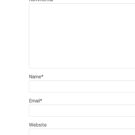
Name
*
Email
*
Website