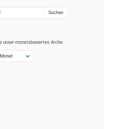
e unser monatsbasiertes Archiv