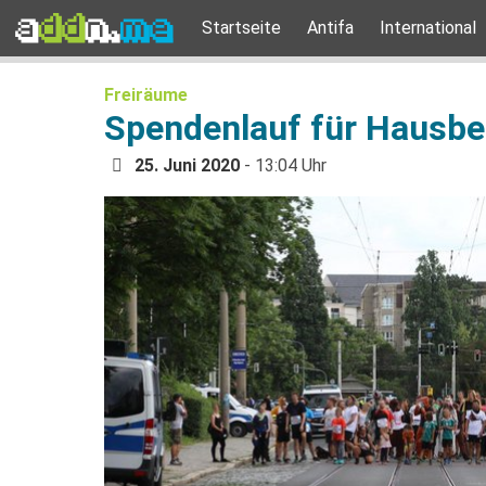
Startseite
Antifa
International
Freiräume
Spendenlauf für Hausbe
25. Juni 2020
- 13:04 Uhr