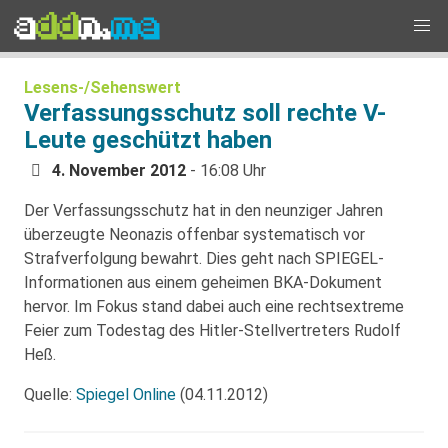
Lesens-/Sehenswert
Verfassungsschutz soll rechte V-
Leute geschützt haben
4. November 2012
- 16:08 Uhr
Der Verfassungsschutz hat in den neunziger Jahren
überzeugte Neonazis offenbar systematisch vor
Strafverfolgung bewahrt. Dies geht nach SPIEGEL-
Informationen aus einem geheimen BKA-Dokument
hervor. Im Fokus stand dabei auch eine rechtsextreme
Feier zum Todestag des Hitler-Stellvertreters Rudolf
Heß.
Quelle:
Spiegel Online
(04.11.2012)