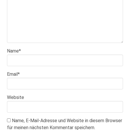
Name
*
Email
*
Website
Name, E-Mail-Adresse und Website in diesem Browser
für meinen nächsten Kommentar speichern.