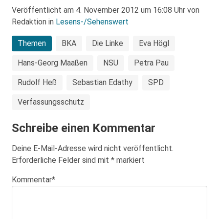
Veröffentlicht am 4. November 2012 um 16:08 Uhr von
Redaktion in
Lesens-/Sehenswert
Themen
BKA
Die Linke
Eva Högl
Hans-Georg Maaßen
NSU
Petra Pau
Rudolf Heß
Sebastian Edathy
SPD
Verfassungsschutz
Schreibe einen Kommentar
Deine E-Mail-Adresse wird nicht veröffentlicht.
Erforderliche Felder sind mit
*
markiert
Kommentar
*