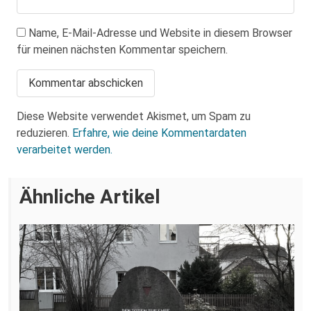
Name, E-Mail-Adresse und Website in diesem Browser
für meinen nächsten Kommentar speichern.
Diese Website verwendet Akismet, um Spam zu
reduzieren.
Erfahre, wie deine Kommentardaten
verarbeitet werden.
Ähnliche Artikel