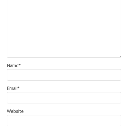
Name
*
Email
*
Website