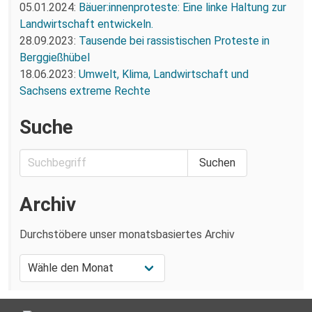
05.01.2024:
Bäuer:innenproteste: Eine linke Haltung zur
Landwirtschaft entwickeln.
28.09.2023:
Tausende bei rassistischen Proteste in
Berggießhübel
18.06.2023:
Umwelt, Klima, Landwirtschaft und
Sachsens extreme Rechte
Suche
Archiv
Durchstöbere unser monatsbasiertes Archiv