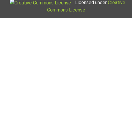
Licensed under
Creative
Commons License