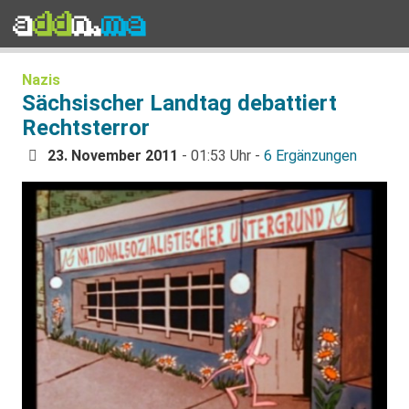
Nazis
Sächsischer Landtag debattiert
Rechtsterror
23. November 2011
- 01:53 Uhr -
6 Ergänzungen