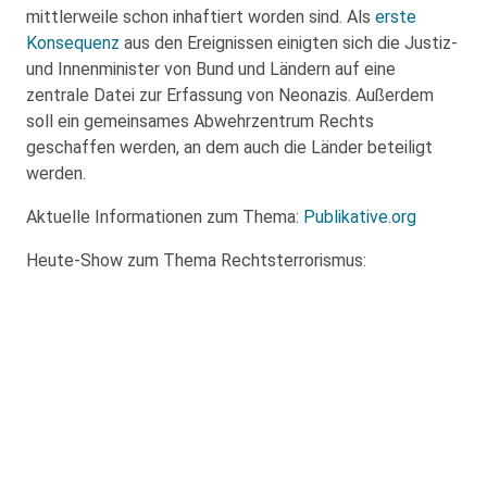
mittlerweile schon inhaftiert worden sind. Als
erste
Konsequenz
aus den Ereignissen einigten sich die Justiz-
und Innenminister von Bund und Ländern auf eine
zentrale Datei zur Erfassung von Neonazis. Außerdem
soll ein gemeinsames Abwehrzentrum Rechts
geschaffen werden, an dem auch die Länder beteiligt
werden.
Aktuelle Informationen zum Thema:
Publikative.org
Heute-Show zum Thema Rechtsterrorismus: