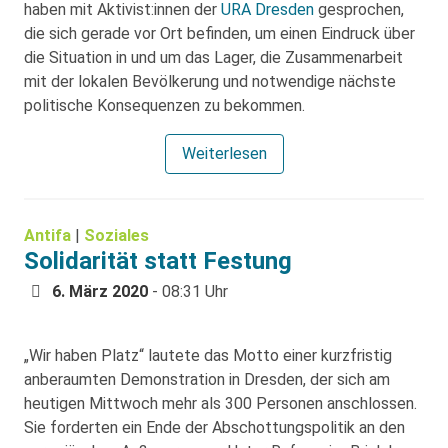
haben mit Aktivist:innen der
URA Dresden
gesprochen,
die sich gerade vor Ort befinden, um einen Eindruck über
die Situation in und um das Lager, die Zusammenarbeit
mit der lokalen Bevölkerung und notwendige nächste
politische Konsequenzen zu bekommen.
Weiterlesen
Antifa
|
Soziales
Solidarität statt Festung
6. März 2020
- 08:31 Uhr
„Wir haben Platz“ lautete das Motto einer kurzfristig
anberaumten Demonstration in Dresden, der sich am
heutigen Mittwoch mehr als 300 Personen anschlossen.
Sie forderten ein Ende der Abschottungspolitik an den