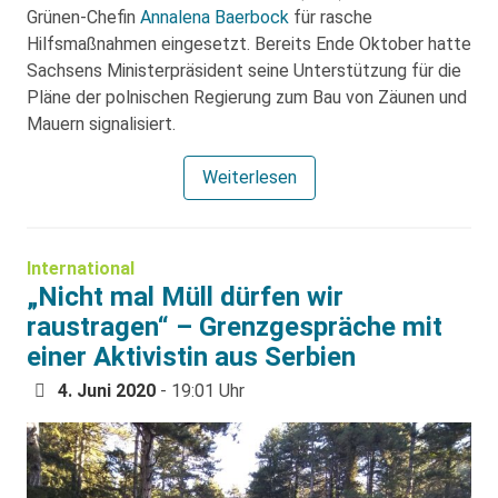
Grünen-Chefin
Annalena Baerbock
für rasche
Hilfsmaßnahmen eingesetzt. Bereits Ende Oktober hatte
Sachsens Ministerpräsident seine Unterstützung für die
Pläne der polnischen Regierung zum Bau von Zäunen und
Mauern signalisiert.
Weiterlesen
International
„Nicht mal Müll dürfen wir
raustragen“ – Grenzgespräche mit
einer Aktivistin aus Serbien
4. Juni 2020
- 19:01 Uhr