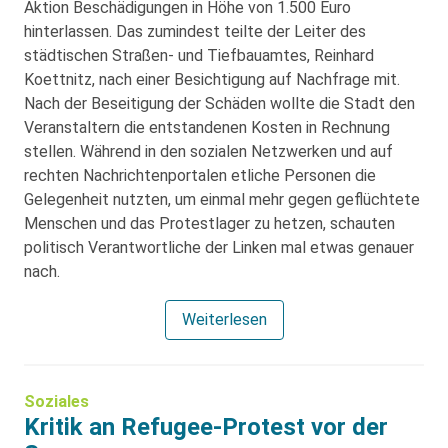
Aktion Beschädigungen in Höhe von 1.500 Euro
hinterlassen. Das zumindest teilte der Leiter des
städtischen Straßen- und Tiefbauamtes, Reinhard
Koettnitz, nach einer Besichtigung auf Nachfrage mit.
Nach der Beseitigung der Schäden wollte die Stadt den
Veranstaltern die entstandenen Kosten in Rechnung
stellen. Während in den sozialen Netzwerken und auf
rechten Nachrichtenportalen etliche Personen die
Gelegenheit nutzten, um einmal mehr gegen geflüchtete
Menschen und das Protestlager zu hetzen, schauten
politisch Verantwortliche der Linken mal etwas genauer
nach.
Weiterlesen
Soziales
Kritik an Refugee-Protest vor der