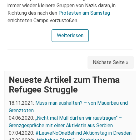
immer wieder kleinere Gruppen von Nazis daran, in
Richtung des nach den
Protesten am Samstag
errichteten Camps vorzustoßen.
Weiterlesen
Nächste Seite »
Neueste Artikel zum Thema
Refugee Struggle
18.11.2021:
Muss man aushalten? – von Mauerbau und
Grenztoten
04.06.2020:
„Nicht mal Müll dürfen wir raustragen“ –
Grenzgespräche mit einer Aktivistin aus Serbien
07.04.2020:
#LeaveNoOneBehind Aktionstag in Dresden