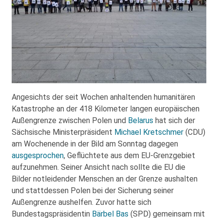
Angesichts der seit Wochen anhaltenden humanitären
Katastrophe an der 418 Kilometer langen europäischen
Außengrenze zwischen Polen und
Belarus
hat sich der
Sächsische Ministerpräsident
Michael Kretschmer
(CDU)
am Wochenende in der Bild am Sonntag dagegen
ausgesprochen
, Geflüchtete aus dem EU-Grenzgebiet
aufzunehmen. Seiner Ansicht nach sollte die EU die
Bilder notleidender Menschen an der Grenze aushalten
und stattdessen Polen bei der Sicherung seiner
Außengrenze aushelfen. Zuvor hatte sich
Bundestagspräsidentin
Bärbel Bas
(SPD) gemeinsam mit