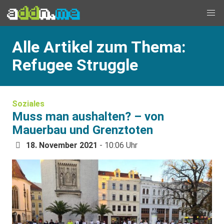
Alle Artikel zum Thema:
Refugee Struggle
Soziales
Muss man aushalten? – von
Mauerbau und Grenztoten
18. November 2021
- 10:06 Uhr