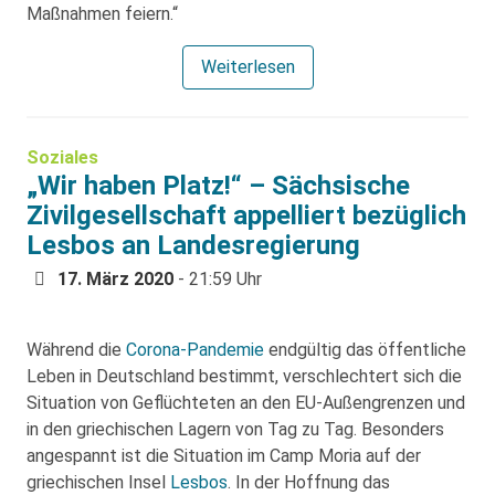
Maßnahmen feiern.“
Weiterlesen
Soziales
„Wir haben Platz!“ – Sächsische
Zivilgesellschaft appelliert bezüglich
Lesbos an Landesregierung
17. März 2020
- 21:59 Uhr
Während die
Corona-Pandemie
endgültig das öffentliche
Leben in Deutschland bestimmt, verschlechtert sich die
Situation von Geflüchteten an den EU-Außengrenzen und
in den griechischen Lagern von Tag zu Tag. Besonders
angespannt ist die Situation im Camp Moria auf der
griechischen Insel
Lesbos
. In der Hoffnung das