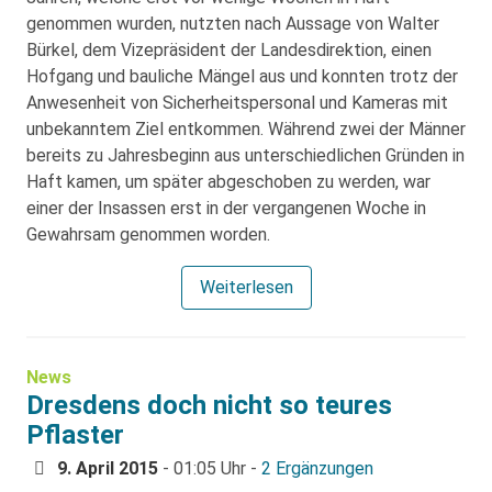
genommen wurden, nutzten nach Aussage von Walter
Bürkel, dem Vizepräsident der Landesdirektion, einen
Hofgang und bauliche Mängel aus und konnten trotz der
Anwesenheit von Sicherheitspersonal und Kameras mit
unbekanntem Ziel entkommen. Während zwei der Männer
bereits zu Jahresbeginn aus unterschiedlichen Gründen in
Haft kamen, um später abgeschoben zu werden, war
einer der Insassen erst in der vergangenen Woche in
Gewahrsam genommen worden.
Weiterlesen
News
Dresdens doch nicht so teures
Pflaster
9. April 2015
- 01:05 Uhr -
2 Ergänzungen