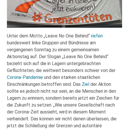
Unter dem Motto „Leave No One Behind“
riefen
bundesweit linke Gruppen und Bündnisse am
vergangenen Sonntag zu einem gemeinsamen
Aktionstag auf. Der Slogan „Leave No One Behind“
bezieht sich auf die in Lagern untergebrachten
Geflüchteten, die weltweit besonders schwer von der
Corona-Pandemie
und den starken staatlichen
Einschränkungen betroffen sind. Das
Ziel
der Aktion
sollte es jedoch nicht nur sein, an die Menschen in den
Lagern zu erinnern, sondern bereits jetzt ein Zeichen für
die Zukunft zu setzen: „Wie unsere Gesellschaft nach
der Corona-Zeit aussieht, wird in diesem Moment
verhandelt. Das können wir nicht denen überlassen, die
jetzt die Schließung der Grenzen und autoritäre