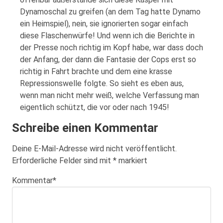
Dynamoschal zu greifen (an dem Tag hatte Dynamo
ein Heimspiel), nein, sie ignorierten sogar einfach
diese Flaschenwürfe! Und wenn ich die Berichte in
der Presse noch richtig im Kopf habe, war dass doch
der Anfang, der dann die Fantasie der Cops erst so
richtig in Fahrt brachte und dem eine krasse
Repressionswelle folgte. So sieht es eben aus,
wenn man nicht mehr weiß, welche Verfassung man
eigentlich schützt, die vor oder nach 1945!
Schreibe einen Kommentar
Deine E-Mail-Adresse wird nicht veröffentlicht.
Erforderliche Felder sind mit
*
markiert
Kommentar
*