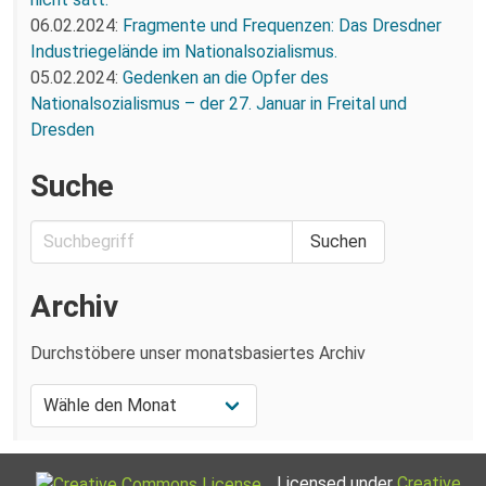
06.02.2024:
Fragmente und Frequenzen: Das Dresdner
Industriegelände im Nationalsozialismus.
05.02.2024:
Gedenken an die Opfer des
Nationalsozialismus – der 27. Januar in Freital und
Dresden
Suche
Archiv
Durchstöbere unser monatsbasiertes Archiv
Licensed under
Creative