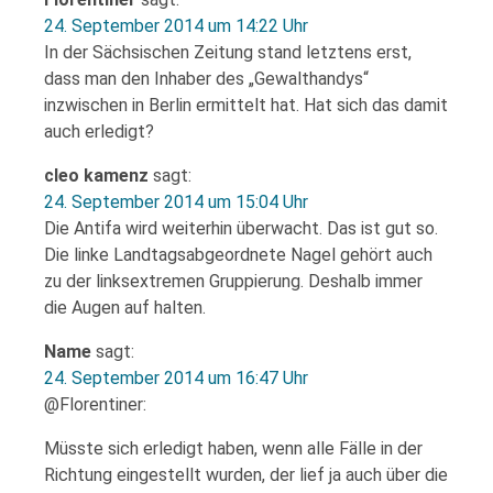
24. September 2014 um 14:22 Uhr
In der Sächsischen Zeitung stand letztens erst,
dass man den Inhaber des „Gewalthandys“
inzwischen in Berlin ermittelt hat. Hat sich das damit
auch erledigt?
cleo kamenz
sagt:
24. September 2014 um 15:04 Uhr
Die Antifa wird weiterhin überwacht. Das ist gut so.
Die linke Landtagsabgeordnete Nagel gehört auch
zu der linksextremen Gruppierung. Deshalb immer
die Augen auf halten.
Name
sagt:
24. September 2014 um 16:47 Uhr
@Florentiner:
Müsste sich erledigt haben, wenn alle Fälle in der
Richtung eingestellt wurden, der lief ja auch über die