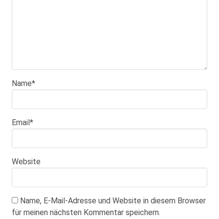
Name
*
Email
*
Website
Name, E-Mail-Adresse und Website in diesem Browser
für meinen nächsten Kommentar speichern.