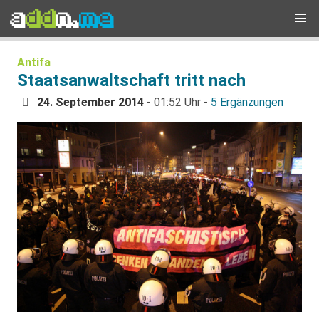
Antifa
Staatsanwaltschaft tritt nach
24. September 2014
- 01:52 Uhr -
5 Ergänzungen