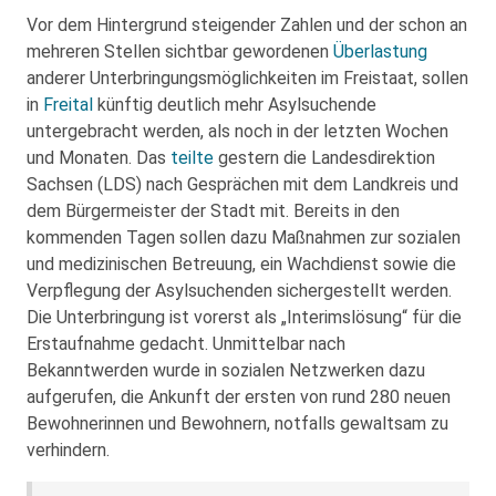
Vor dem Hintergrund steigender Zahlen und der schon an
mehreren Stellen sichtbar gewordenen
Überlastung
anderer Unterbringungsmöglichkeiten im Freistaat, sollen
in
Freital
künftig deutlich mehr Asylsuchende
untergebracht werden, als noch in der letzten Wochen
und Monaten. Das
teilte
gestern die Landesdirektion
Sachsen (LDS) nach Gesprächen mit dem Landkreis und
dem Bürgermeister der Stadt mit. Bereits in den
kommenden Tagen sollen dazu Maßnahmen zur sozialen
und medizinischen Betreuung, ein Wachdienst sowie die
Verpflegung der Asylsuchenden sichergestellt werden.
Die Unterbringung ist vorerst als „Interimslösung“ für die
Erstaufnahme gedacht. Unmittelbar nach
Bekanntwerden wurde in sozialen Netzwerken dazu
aufgerufen, die Ankunft der ersten von rund 280 neuen
Bewohnerinnen und Bewohnern, notfalls gewaltsam zu
verhindern.