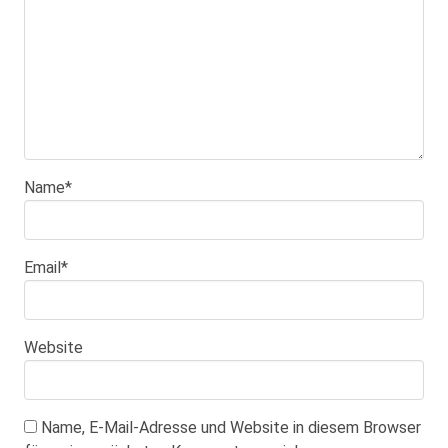
Name
*
Email
*
Website
Name, E-Mail-Adresse und Website in diesem Browser