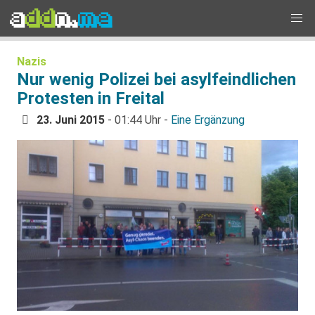
Nazis
Nur wenig Polizei bei asylfeindlichen
Protesten in Freital
23. Juni 2015
- 01:44 Uhr -
Eine Ergänzung