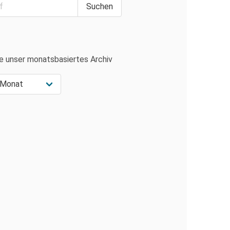
e unser monatsbasiertes Archiv