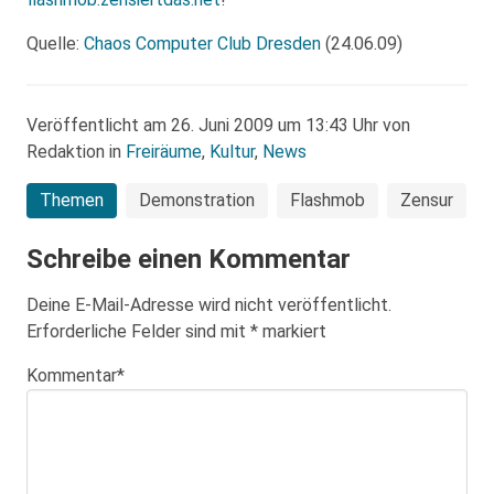
Quelle:
Chaos Computer Club Dresden
(24.06.09)
Veröffentlicht am 26. Juni 2009 um 13:43 Uhr von
Redaktion in
Freiräume
,
Kultur
,
News
Themen
Demonstration
Flashmob
Zensur
Schreibe einen Kommentar
Deine E-Mail-Adresse wird nicht veröffentlicht.
Erforderliche Felder sind mit
*
markiert
Kommentar
*