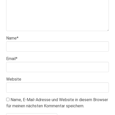
Name
*
Email
*
Website
Name, E-Mail-Adresse und Website in diesem Browser
für meinen nächsten Kommentar speichern.