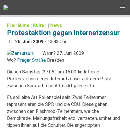
Freiräume
|
Kultur
|
News
Protestaktion gegen Internetzensur
26. Juni 2009
- 13:43 Uhr
Wann? 27. Juni 2009
Wo?
Prager Straße
Dresden
Diesen Samstag (27.06.) um 16.00 findet eine
Protestaktion gegen Internetzensur auf dem Platz
zwischen Karstadt und Altmarktgalerie statt…
Es soll eine Art Rollenspiel sein. Zwei Teilnehmer
repräsentieren die SPD und die CDU. Diese gehen
zwischen den Flashmob-Teilnehmern, welche
Demokratie, Meinungsfreiheit etc. vertreten, umher und
tippen ihnen auf die Schulter. Die angetippten