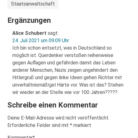
Staatsanwaltschaft
Ergänzungen
Alice Schubert
sagt:
24. Juli 2021 um 09:09 Uhr
Ich bin schon entsetzt, was in Deutschland so
möglich ist. Querdenker verstoßen reihenweise
gegen Auflagen und gefährden damit das Leben
anderer Menschen, Nazis zeigen ungehindert den
Hitlergruß und gegen linke Ideen gehen Richter mit
unverhältnismäßIgel Härte vor. Was ist das? Stehen
wir wieder an der Stelle wie vor 100 Jahren?????
Schreibe einen Kommentar
Deine E-Mail-Adresse wird nicht veröffentlicht.
Erforderliche Felder sind mit
*
markiert
Kommentar
*