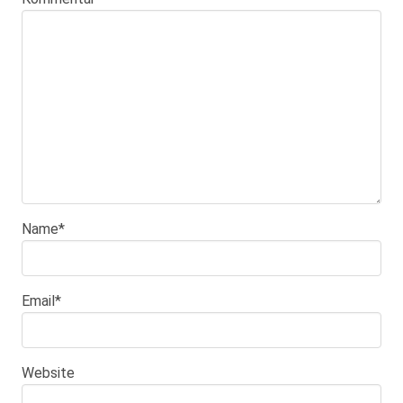
Name
*
Email
*
Website