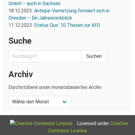
GmbH – auch in Sachsen
18.12.2023:
Antispe-Vernetzung formiert sich in
Dresden – Ein Jahresrückblick
11.12.2023:
Status Quo: 10 Thesen zur AfD
Suche
Archiv
Durchstöbere unser monatsbasiertes Archiv
Licensed under
Creative
Commons License