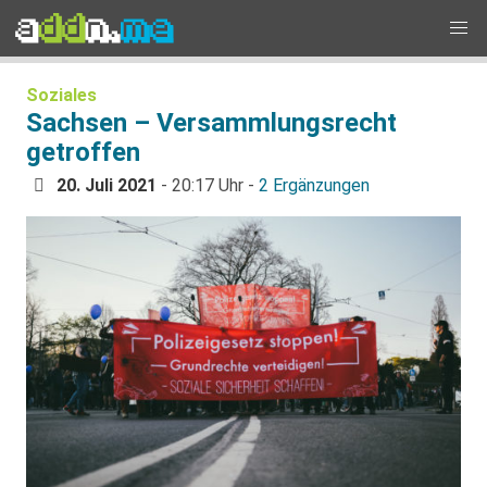
Soziales
Sachsen – Versammlungsrecht
getroffen
20. Juli 2021
- 20:17 Uhr -
2 Ergänzungen