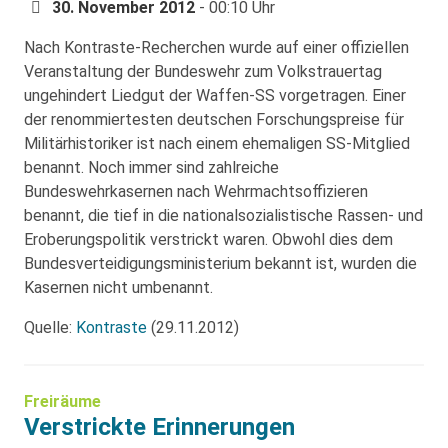
30. November 2012
- 00:10 Uhr
Nach Kontraste-Recherchen wurde auf einer offiziellen
Veranstaltung der Bundeswehr zum Volkstrauertag
ungehindert Liedgut der Waffen-SS vorgetragen. Einer
der renommiertesten deutschen Forschungspreise für
Militärhistoriker ist nach einem ehemaligen SS-Mitglied
benannt. Noch immer sind zahlreiche
Bundeswehrkasernen nach Wehrmachtsoffizieren
benannt, die tief in die nationalsozialistische Rassen- und
Eroberungspolitik verstrickt waren. Obwohl dies dem
Bundesverteidigungsministerium bekannt ist, wurden die
Kasernen nicht umbenannt.
Quelle:
Kontraste
(29.11.2012)
Freiräume
Verstrickte Erinnerungen