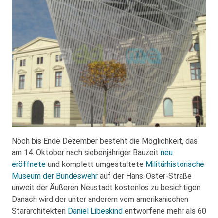
Noch bis Ende Dezember besteht die Möglichkeit, das
am 14. Oktober nach siebenjähriger Bauzeit
neu
eröffnete
und komplett umgestaltete
Militärhistorische
Museum der Bundeswehr
auf der Hans-Oster-Straße
unweit der Äußeren Neustadt kostenlos zu besichtigen.
Danach wird der unter anderem vom amerikanischen
Stararchitekten
Daniel Libeskind
entworfene mehr als 60