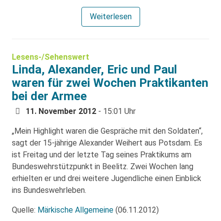
Weiterlesen
Lesens-/Sehenswert
Linda, Alexander, Eric und Paul
waren für zwei Wochen Praktikanten
bei der Armee
11. November 2012
- 15:01 Uhr
„Mein Highlight waren die Gespräche mit den Soldaten“,
sagt der 15-jährige Alexander Weihert aus Potsdam. Es
ist Freitag und der letzte Tag seines Praktikums am
Bundeswehrstützpunkt in Beelitz. Zwei Wochen lang
erhielten er und drei weitere Jugendliche einen Einblick
ins Bundeswehrleben.
Quelle:
Märkische Allgemeine
(06.11.2012)