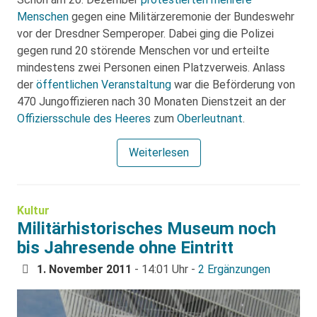
Menschen
gegen eine Militärzeremonie der Bundeswehr
vor der Dresdner Semperoper. Dabei ging die Polizei
gegen rund 20 störende Menschen vor und erteilte
mindestens zwei Personen einen Platzverweis. Anlass
der
öffentlichen Veranstaltung
war die Beförderung von
470 Jungoffizieren nach 30 Monaten Dienstzeit an der
Offiziersschule des Heeres
zum
Oberleutnant
.
Weiterlesen
Kultur
Militärhistorisches Museum noch
bis Jahresende ohne Eintritt
1. November 2011
- 14:01 Uhr -
2 Ergänzungen