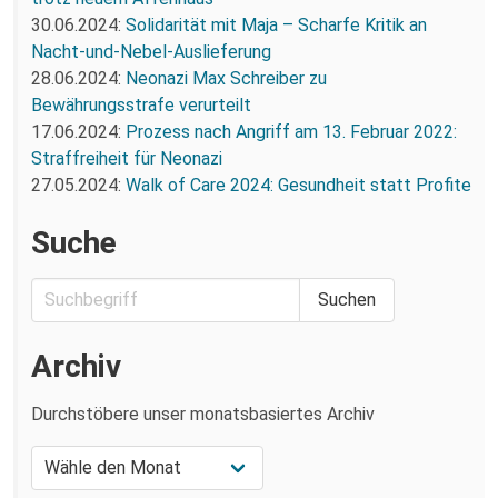
30.06.2024:
Solidarität mit Maja – Scharfe Kritik an
Nacht-und-Nebel-Auslieferung
28.06.2024:
Neonazi Max Schreiber zu
Bewährungsstrafe verurteilt
17.06.2024:
Prozess nach Angriff am 13. Februar 2022:
Straffreiheit für Neonazi
27.05.2024:
Walk of Care 2024: Gesundheit statt Profite
Suche
Archiv
Durchstöbere unser monatsbasiertes Archiv