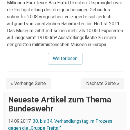
Millionen Euro teure Bau Eintritt kosten. Ursprünglich war
die Fertigstellung des dreigeschossigen Gebäudes
schon für 2008 vorgesehen, verzögerte sich jedoch
aufgrund von zusätzlichen Bauarbeiten bis Herbst 2011.
Das Museum zählt mit seinen mehr als 10.000 Exponaten
auf insgesamt 19.000m² Ausstellungsfläche zu einem
der größten militärhistorischen Museen in Europa.
Weiterlesen
« Vorherige Seite
Nächste Seite »
Neueste Artikel zum Thema
Bundeswehr
14.09.2017:
30. bis 34. Verhandlungstag im Prozess
gegen die „Gruppe Freital“