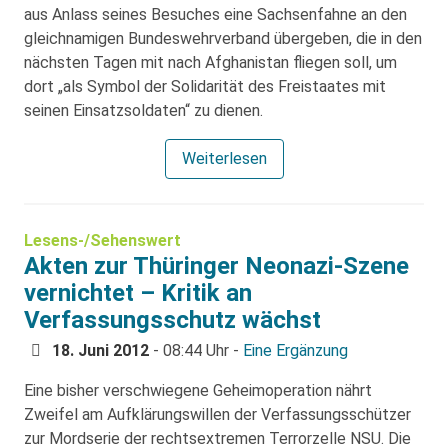
aus Anlass seines Besuches eine Sachsenfahne an den
gleichnamigen Bundeswehrverband übergeben, die in den
nächsten Tagen mit nach Afghanistan fliegen soll, um
dort „als Symbol der Solidarität des Freistaates mit
seinen Einsatzsoldaten“ zu dienen.
Weiterlesen
Lesens-/Sehenswert
Akten zur Thüringer Neonazi-Szene
vernichtet – Kritik an
Verfassungsschutz wächst
18. Juni 2012
- 08:44 Uhr -
Eine Ergänzung
Eine bisher verschwiegene Geheimoperation nährt
Zweifel am Aufklärungswillen der Verfassungsschützer
zur Mordserie der rechtsextremen Terrorzelle NSU. Die