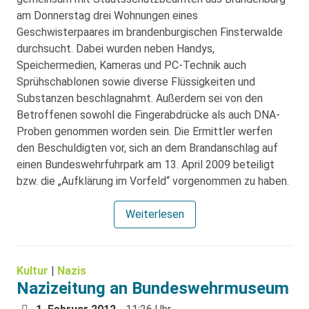
am Donnerstag drei Wohnungen eines
Geschwisterpaares im brandenburgischen Finsterwalde
durchsucht. Dabei wurden neben Handys,
Speichermedien, Kameras und PC-Technik auch
Sprühschablonen sowie diverse Flüssigkeiten und
Substanzen beschlagnahmt. Außerdem sei von den
Betroffenen sowohl die Fingerabdrücke als auch DNA-
Proben genommen worden sein. Die Ermittler werfen
den Beschuldigten vor, sich an dem Brandanschlag auf
einen Bundeswehrfuhrpark am 13. April 2009 beteiligt
bzw. die „Aufklärung im Vorfeld“ vorgenommen zu haben.
Weiterlesen
Kultur
|
Nazis
Nazizeitung an Bundeswehrmuseum