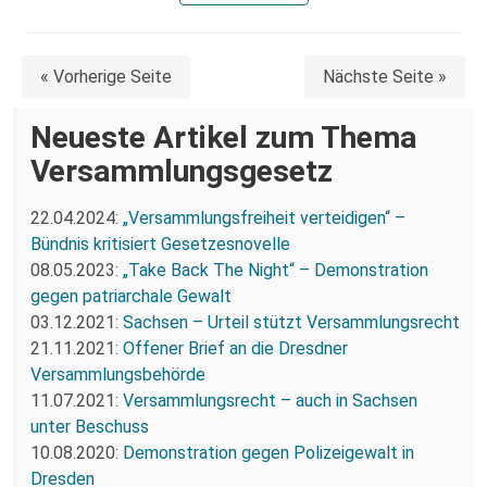
« Vorherige Seite
Nächste Seite »
Neueste Artikel zum Thema
Versammlungsgesetz
22.04.2024:
„Versammlungsfreiheit verteidigen“ –
Bündnis kritisiert Gesetzesnovelle
08.05.2023:
„Take Back The Night“ – Demonstration
gegen patriarchale Gewalt
03.12.2021:
Sachsen – Urteil stützt Versammlungsrecht
21.11.2021:
Offener Brief an die Dresdner
Versammlungsbehörde
11.07.2021:
Versammlungsrecht – auch in Sachsen
unter Beschuss
10.08.2020:
Demonstration gegen Polizeigewalt in
Dresden