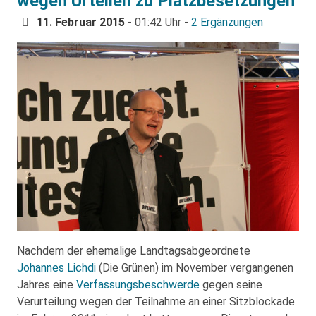
wegen Urteilen zu Platzbesetzungen
11. Februar 2015
- 01:42 Uhr -
2 Ergänzungen
Nachdem der ehemalige Landtagsabgeordnete
Johannes Lichdi
(Die Grünen) im November vergangenen
Jahres eine
Verfassungsbeschwerde
gegen seine
Verurteilung wegen der Teilnahme an einer Sitzblockade