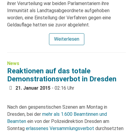
ihrer Verurteilung war beiden Parlamentariern ihre
Immunität als Landtagsabgeordnete aufgehoben
worden, eine Einstellung der Verfahren gegen eine
Geldauflage hatten sie zuvor abgelehnt.
Weiterlesen
News
Reaktionen auf das totale
Demonstrationsverbot in Dresden
21. Januar 2015
- 02:16 Uhr
Nach den gespenstischen Szenen am Montag in
Dresden, bei der
mehr als 1.600 Beamtinnen und
Beamten
ein von der Polizeidirektion Dresden am
Sonntag
erlassenes Versammlungsverbot
durchsetzten