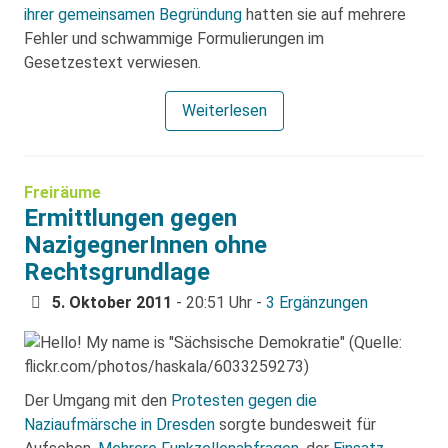
ihrer gemeinsamen Begründung
hatten sie auf mehrere
Fehler und schwammige Formulierungen im
Gesetzestext verwiesen.
Weiterlesen
Freiräume
Ermittlungen gegen
NazigegnerInnen ohne
Rechtsgrundlage
5. Oktober 2011
- 20:51 Uhr -
3 Ergänzungen
Der Umgang mit den
Protesten gegen die
Naziaufmärsche in Dresden
sorgte bundesweit für