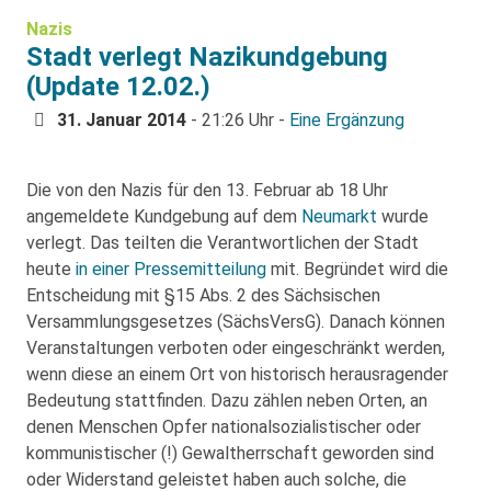
Nazis
Stadt verlegt Nazikundgebung
(Update 12.02.)
31. Januar 2014
- 21:26 Uhr -
Eine Ergänzung
Die von den Nazis für den 13. Februar ab 18 Uhr
angemeldete Kundgebung auf dem
Neumarkt
wurde
verlegt. Das teilten die Verantwortlichen der Stadt
heute
in einer Pressemitteilung
mit. Begründet wird die
Entscheidung mit §15 Abs. 2 des Sächsischen
Versammlungsgesetzes (SächsVersG). Danach können
Veranstaltungen verboten oder eingeschränkt werden,
wenn diese an einem Ort von historisch herausragender
Bedeutung stattfinden. Dazu zählen neben Orten, an
denen Menschen Opfer nationalsozialistischer oder
kommunistischer (!) Gewaltherrschaft geworden sind
oder Widerstand geleistet haben auch solche, die