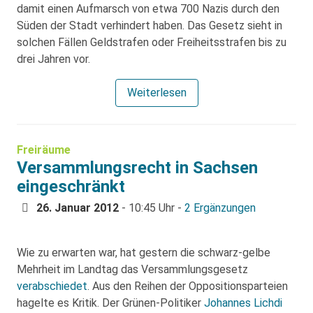
damit einen Aufmarsch von etwa 700 Nazis durch den
Süden der Stadt verhindert haben. Das Gesetz sieht in
solchen Fällen Geldstrafen oder Freiheitsstrafen bis zu
drei Jahren vor.
Weiterlesen
Freiräume
Versammlungsrecht in Sachsen
eingeschränkt
26. Januar 2012
- 10:45 Uhr -
2 Ergänzungen
Wie zu erwarten war, hat gestern die schwarz-gelbe
Mehrheit im Landtag das Versammlungsgesetz
verabschiedet
. Aus den Reihen der Oppositionsparteien
hagelte es Kritik. Der Grünen-Politiker
Johannes Lichdi