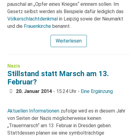
pauschal an „Opfer eines Krieges“ erinnern sollen. Im
Gesetz selbst werden als Beispiele dafür lediglich das
Völkerschlachtdenkmal
in Leipzig sowie der Neumarkt
und die
Frauenkirche
benannt.
Weiterlesen
Nazis
Stillstand statt Marsch am 13.
Februar?
20. Januar 2014
- 15:24 Uhr -
Eine Ergänzung
Aktuellen Informationen
zufolge wird es in diesem Jahr
von Seiten der Nazis möglicherweise keinen
„Trauermarsch“ am 13. Februar in Dresden geben.
Stattdessen planen sie eine symbolträchtige