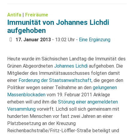
Antifa
|
Freiräume
Immunität von Johannes Lichdi
aufgehoben
17. Januar 2013
- 13:02 Uhr -
Eine Ergänzung
Heute wurde im Sächsischen Landtag die Immunität des
Grünen Abgeordneten
Johannes Lichdi
aufgehoben. Die
Mitglieder des Immunitätsausschusses folgten damit
einer
Forderung der Staatsanwaltschaft
, die gegen den
Politiker wegen seiner Teilnahme an den
gelungenen
Massenblockaden
vom 19. Februar 2011 Anklage
erheben will und ihm die
Störung einer angemeldeten
Versammlung
vorwirft. Lichdi soll sich gemeinsam mit
hunderten Menschen vor fast zwei Jahren an einer
Platzbesetzung an der Kreuzung
Reichenbachstraße/Fritz-Löffler-Straße beteiligt und