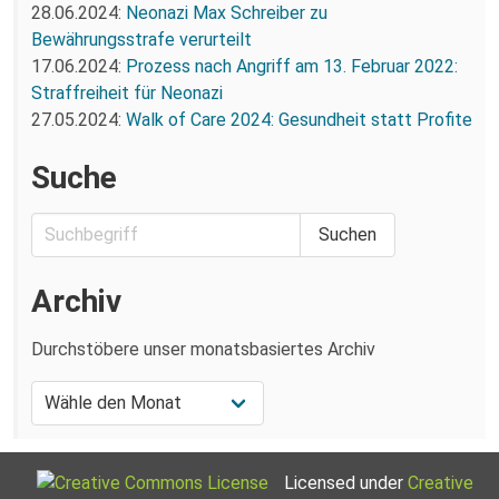
28.06.2024:
Neonazi Max Schreiber zu
Bewährungsstrafe verurteilt
17.06.2024:
Prozess nach Angriff am 13. Februar 2022:
Straffreiheit für Neonazi
27.05.2024:
Walk of Care 2024: Gesundheit statt Profite
Suche
Archiv
Durchstöbere unser monatsbasiertes Archiv
Licensed under
Creative