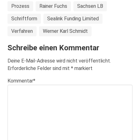
Prozess
Rainer Fuchs
Sachsen LB
Schriftform
Sealink Funding Limited
Verfahren
Werner Karl Schmidt
Schreibe einen Kommentar
Deine E-Mail-Adresse wird nicht veröffentlicht.
Erforderliche Felder sind mit
*
markiert
Kommentar
*