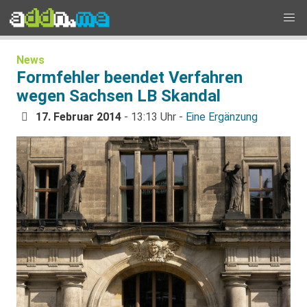
News
Formfehler beendet Verfahren
wegen Sachsen LB Skandal
17. Februar 2014
- 13:13 Uhr -
Eine Ergänzung