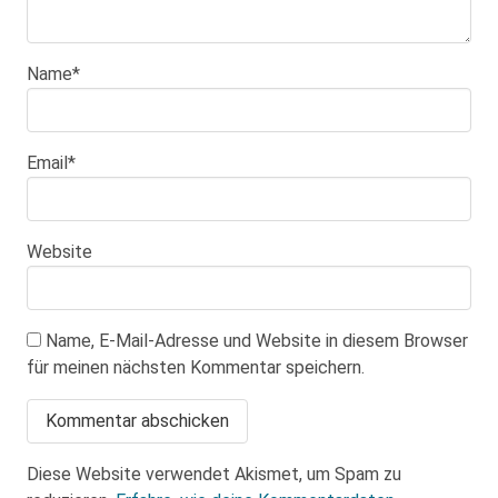
Name
*
Email
*
Website
Name, E-Mail-Adresse und Website in diesem Browser
für meinen nächsten Kommentar speichern.
Diese Website verwendet Akismet, um Spam zu