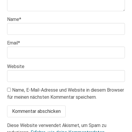
Name
*
Email
*
Website
Name, E-Mail-Adresse und Website in diesem Browser
für meinen nächsten Kommentar speichern.
Diese Website verwendet Akismet, um Spam zu