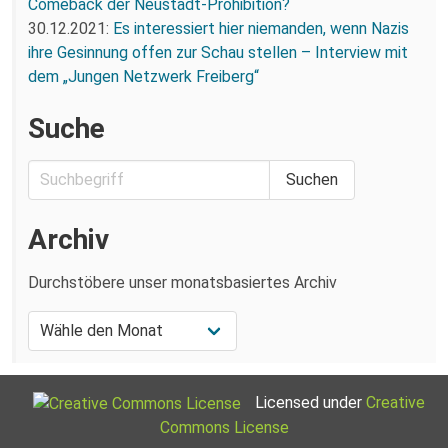
Comeback der Neustadt-Prohibition?
30.12.2021:
Es interessiert hier niemanden, wenn Nazis
ihre Gesinnung offen zur Schau stellen – Interview mit
dem „Jungen Netzwerk Freiberg“
Suche
Archiv
Durchstöbere unser monatsbasiertes Archiv
Licensed under
Creative
Commons License