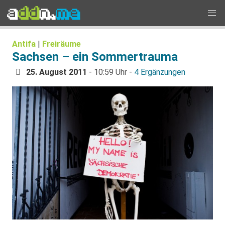
Antifa
|
Freiräume
Sachsen – ein Sommertrauma
25. August 2011
- 10:59 Uhr -
4 Ergänzungen