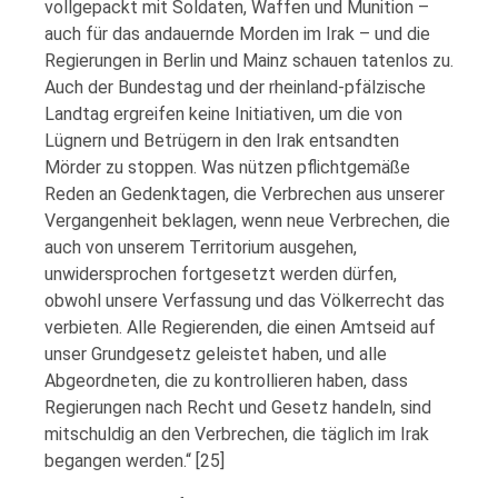
vollgepackt mit Soldaten, Waffen und Munition –
auch für das andauernde Morden im Irak – und die
Regierungen in Berlin und Mainz schauen tatenlos zu.
Auch der Bundestag und der rheinland-pfälzische
Landtag ergreifen keine Initiativen, um die von
Lügnern und Betrügern in den Irak entsandten
Mörder zu stoppen. Was nützen pflichtgemäße
Reden an Gedenktagen, die Verbrechen aus unserer
Vergangenheit beklagen, wenn neue Verbrechen, die
auch von unserem Territorium ausgehen,
unwidersprochen fortgesetzt werden dürfen,
obwohl unsere Verfassung und das Völkerrecht das
verbieten. Alle Regierenden, die einen Amtseid auf
unser Grundgesetz geleistet haben, und alle
Abgeordneten, die zu kontrollieren haben, dass
Regierungen nach Recht und Gesetz handeln, sind
mitschuldig an den Verbrechen, die täglich im Irak
begangen werden.“ [25]