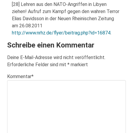
[28] Lehren aus den NATO-Angriffen in Libyen
ziehen! Aufruf zum Kampf gegen den wahren Terror
Elias Davidsson in der Neuen Rheinischen Zeitung
am 26.08.2011
http://www.nrhz.de/flyer/beitrag.php?id=16874
.
Schreibe einen Kommentar
Deine E-Mail-Adresse wird nicht veröffentlicht.
Erforderliche Felder sind mit
*
markiert
Kommentar
*